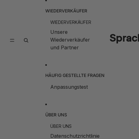
WIEDERVERKÄUFER
WIEDERVERKÄUFER
Unsere
Sprac
Wiederverkäufer
und Partner
HÄUFIG GESTELLTE FRAGEN
Anpassungstest
ÜBER UNS
ÜBER UNS
Datenschutzrichtlinie